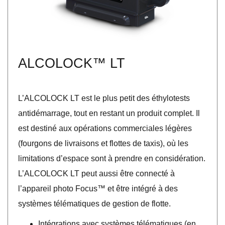
ALCOLOCK™ LT
L’ALCOLOCK LT est le plus petit des éthylotests
antidémarrage, tout en restant un produit complet. Il
est destiné aux opérations commerciales légères
(fourgons de livraisons et flottes de taxis), où les
limitations d’espace sont à prendre en considération.
L’ALCOLOCK LT peut aussi être connecté à
l’appareil photo Focus™ et être intégré à des
systèmes télématiques de gestion de flotte.
Intégrations avec systèmes télématiques (en