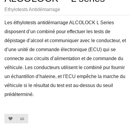
Ethylotests Antidémarrage
Les éthylotests antidémarrage ALCOLOCK L Series
disposent d’un combiné pour effectuer les tests de
dépistage d’alcool et communiquer avec le conducteur, et
d’une unité de commande électronique (ECU) qui se
connecte aux circuits d’alimentation et de commande du
véhicule. Les conducteurs utilisent le combiné pur fournir
un échantillon d’haleine, et l’ECU empêche la marche du
véhicule si le résultat du test est au-dessus du seuil
prédéterminé.