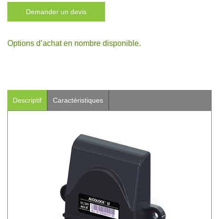
Demander un devis
Options d’achat en nombre disponible.
Descriptif
Caractéristiques