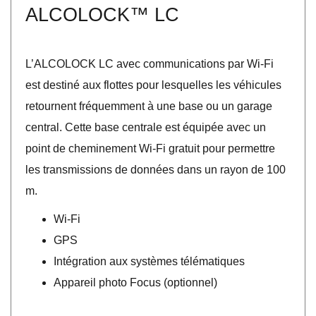
ALCOLOCK™ LC
L’ALCOLOCK LC avec communications par Wi-Fi
est destiné aux flottes pour lesquelles les véhicules
retournent fréquemment à une base ou un garage
central. Cette base centrale est équipée avec un
point de cheminement Wi-Fi gratuit pour permettre
les transmissions de données dans un rayon de 100
m.
Wi-Fi
GPS
Intégration aux systèmes télématiques
Appareil photo Focus (optionnel)