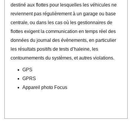
destiné aux flottes pour lesquelles les véhicules ne
reviennent pas régulièrement à un garage ou base
centrale, ou dans les cas où les gestionnaires de
flottes exigent la communication en temps réel des
données du journal des évènements, en particulier
les résultats positifs de tests d’haleine, les
contournements du systèmes, et autres violations.
GPS
GPRS
Appareil photo Focus