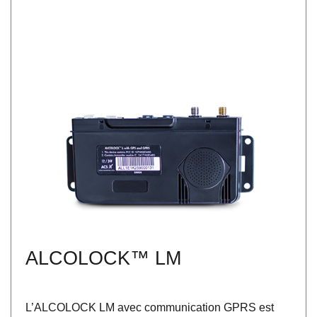
ALCOLOCK™ LM
L’ALCOLOCK LM avec communication GPRS est