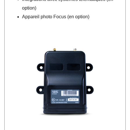
option)
Appareil photo Focus (en option)