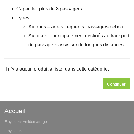
Capacité : plus de 8 passagers
Types :
Autobus – arrêts fréquents, passagers debout
Autocars – principalement destinés au transport
de passagers assis sur de longues distances
Il n’y a aucun produit à lister dans cette catégorie.
Continuer
Accueil
Ethylotests Antidémarrage
Ethylotests