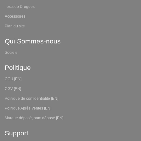
Tests de Drogues
Accessoires
Plan du site
Qui Sommes-nous
Société
Politique
CGU [EN]
CGV [EN]
Politique de confidentialité [EN]
Politique Après Ventes [EN]
Marque déposé, nom déposé [EN]
Support