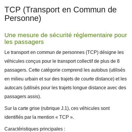
TCP (Transport en Commun de
Personne)
Une mesure de sécurité réglementaire pour
les passagers
Le transport en commun de personnes (TCP) désigne les
véhicules conçus pour le transport collectif de plus de 8
passagers. Cette catégorie comprend les autobus (utilisés
en milieu urbain et sur des trajets de courte distance) et les
autocars (utilisés pour les trajets longue distance avec des
passagers assis).
Sur la carte grise (rubrique J.1), ces véhicules sont
identifiés par la mention « TCP ».
Caractéristiques principales :