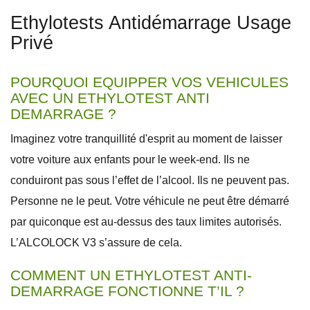
Ethylotests Antidémarrage Usage
Privé
POURQUOI EQUIPPER VOS VEHICULES
AVEC UN ETHYLOTEST ANTI
DEMARRAGE ?
Imaginez votre tranquillité d'esprit au moment de laisser
votre voiture aux enfants pour le week-end. Ils ne
conduiront pas sous l’effet de l’alcool. Ils ne peuvent pas.
Personne ne le peut. Votre véhicule ne peut être démarré
par quiconque est au-dessus des taux limites autorisés.
L’ALCOLOCK V3 s’assure de cela.
COMMENT UN ETHYLOTEST ANTI-
DEMARRAGE FONCTIONNE T’IL ?