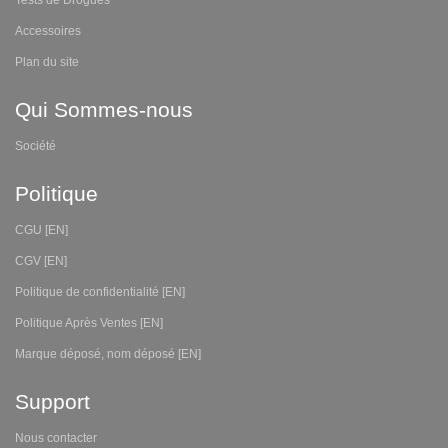
Tests de Drogues
Accessoires
Plan du site
Qui Sommes-nous
Société
Politique
CGU [EN]
CGV [EN]
Politique de confidentialité [EN]
Politique Après Ventes [EN]
Marque déposé, nom déposé [EN]
Support
Nous contacter