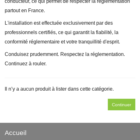
conducteur, ce qui permet de respecter la réglementation
partout en France.
L'installation est effectuée exclusivement par des
professionnels certifiés, ce qui garantit la fiabilité, la
conformité réglementaire et votre tranquillité d'esprit.
Conduisez prudemment. Respectez la réglementation.
Continuez à rouler.
Il n’y a aucun produit à lister dans cette catégorie.
Continuer
Accueil