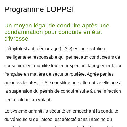
Programme LOPPSI
Un moyen légal de conduire après une
condamnation pour conduite en état
d'ivresse
L'éthylotest anti-démarrage (EAD) est une solution
intelligente et responsable qui permet aux conducteurs de
conserver leur mobilité tout en respectant la réglementation
française en matière de sécurité routière. Agréé par les
autorités locales, l'EAD constitue une alternative efficace à
la suspension du permis de conduire suite à une infraction
liée à l'alcool au volant.
Le système garantit la sécurité en empêchant la conduite
du véhicule si de l'alcool est détecté dans l'haleine du