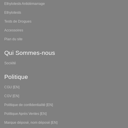
Ethylotests Antidémarrage
Ethylotests
Tests de Drogues
Accessoires
Plan du site
Qui Sommes-nous
Société
Politique
CGU [EN]
CGV [EN]
Politique de confidentialité [EN]
Politique Après Ventes [EN]
Marque déposé, nom déposé [EN]