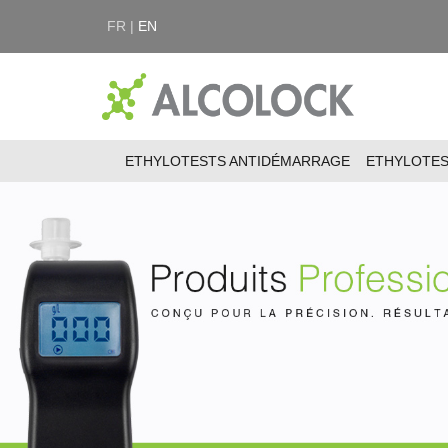
FR |
EN
ETHYLOTESTS ANTIDÉMARRAGE
ETHYLOTE