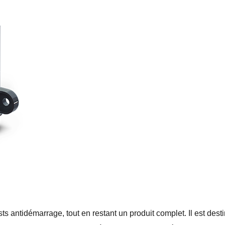
ts antidémarrage, tout en restant un produit complet. Il est de