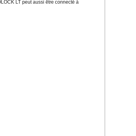
LCOLOCK LT peut aussi être connecté à