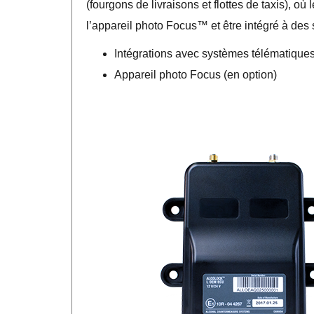
(fourgons de livraisons et flottes de taxis), 
l’appareil photo Focus™ et être intégré à des 
Intégrations avec systèmes télématiques
Appareil photo Focus (en option)