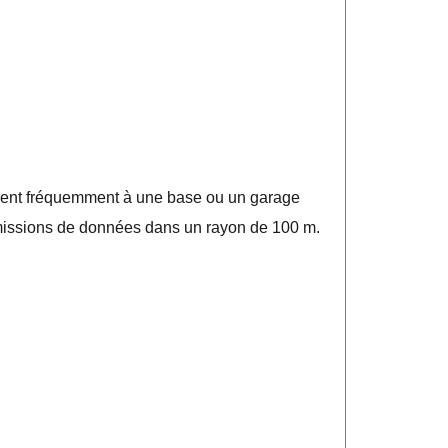
rnent fréquemment à une base ou un garage
nsmissions de données dans un rayon de 100 m.