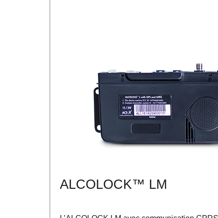
ALCOLOCK™ LM