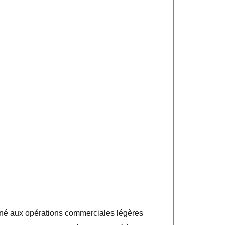
stiné aux opérations commerciales légères