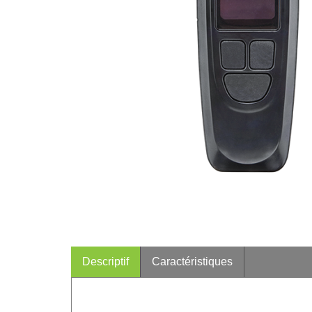
Descriptif
Caractéristiques