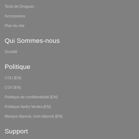
Tests de Drogues
Accessoires
Plan du site
Qui Sommes-nous
Société
Politique
CGU [EN]
CGV [EN]
Politique de confidentialité [EN]
Politique Après Ventes [EN]
Marque déposé, nom déposé [EN]
Support