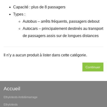
Capacité : plus de 8 passagers
Types :
Autobus – arrêts fréquents, passagers debout
Autocars – principalement destinés au transport
de passagers assis sur de longues distances
Il n’y a aucun produit à lister dans cette catégorie.
Continuer
Accueil
Ethylotests Antidémarrage
Ethylotests