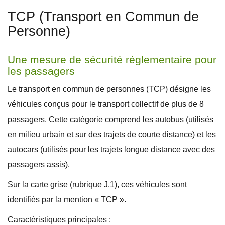
TCP (Transport en Commun de
Personne)
Une mesure de sécurité réglementaire pour
les passagers
Le transport en commun de personnes (TCP) désigne les
véhicules conçus pour le transport collectif de plus de 8
passagers. Cette catégorie comprend les autobus (utilisés
en milieu urbain et sur des trajets de courte distance) et les
autocars (utilisés pour les trajets longue distance avec des
passagers assis).
Sur la carte grise (rubrique J.1), ces véhicules sont
identifiés par la mention « TCP ».
Caractéristiques principales :