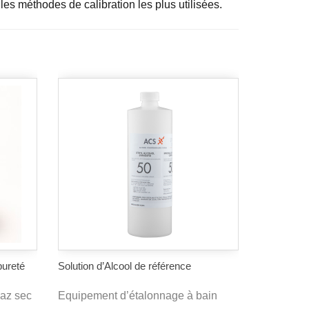
 les méthodes de calibration les plus utilisées.
pureté
Solution d’Alcool de référence
az sec
Equipement d’étalonnage à bain