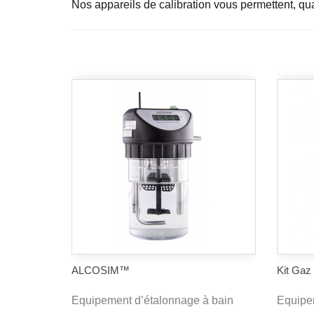
Nos appareils de calibration vous permettent, quan
ALCOSIM™
Kit Gaz
Equipement d’étalonnage à bain
Equipe