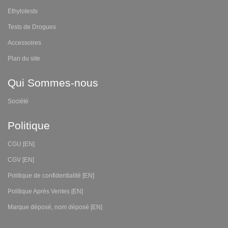
Ethylotests
Tests de Drogues
Accessoires
Plan du site
Qui Sommes-nous
Société
Politique
CGU [EN]
CGV [EN]
Politique de confidentialité [EN]
Politique Après Ventes [EN]
Marque déposé, nom déposé [EN]