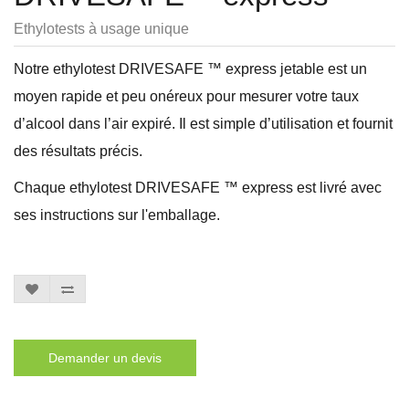
Ethylotests à usage unique
Notre ethylotest DRIVESAFE ™ express jetable est un
moyen rapide et peu onéreux pour mesurer votre taux
d’alcool dans l’air expiré. Il est simple d’utilisation et fournit
des résultats précis.
Chaque ethylotest DRIVESAFE ™ express est livré avec
ses instructions sur l'emballage.
Demander un devis