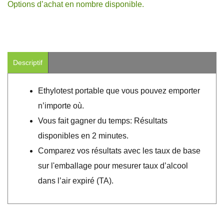
Options d’achat en nombre disponible.
Descriptif
Ethylotest portable que vous pouvez emporter
n’importe où.
Vous fait gagner du temps: Résultats
disponibles en 2 minutes.
Comparez vos résultats avec les taux de base
sur l'emballage pour mesurer taux d’alcool
dans l’air expiré (TA).