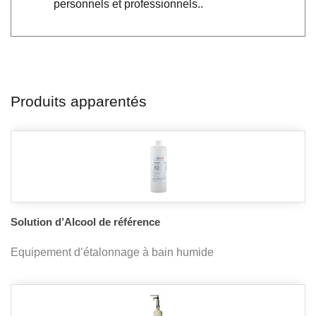
personnels et professionnels..
Produits apparentés
Solution d’Alcool de référence
Equipement d’étalonnage à bain humide