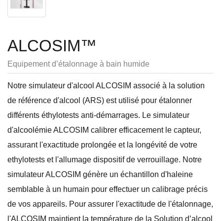
ALCOSIM™
Equipement d’étalonnage à bain humide
Notre simulateur d'alcool ALCOSIM associé à la solution
de référence d'alcool (ARS) est utilisé pour étalonner
différents éthylotests anti-démarrages. Le simulateur
d'alcoolémie ALCOSIM calibrer efficacement le capteur,
assurant l'exactitude prolongée et la longévité de votre
ethylotests et l'allumage dispositif de verrouillage. Notre
simulateur ALCOSIM génère un échantillon d'haleine
semblable à un humain pour effectuer un calibrage précis
de vos appareils. Pour assurer l'exactitude de l'étalonnage,
l'ALCOSIM maintient la température de la Solution d’alcool