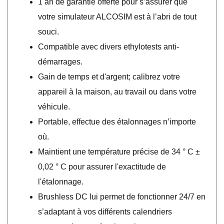
1 an de garantie offerte pour s’assurer que
votre simulateur ALCOSIM est à l’abri de tout
souci.
Compatible avec divers ethylotests anti-
démarrages.
Gain de temps et d'argent; calibrez votre
appareil à la maison, au travail ou dans votre
véhicule.
Portable, effectue des étalonnages n’importe
où.
Maintient une température précise de 34 ° C ±
0,02 ° C pour assurer l'exactitude de
l'étalonnage.
Brushless DC lui permet de fonctionner 24/7 en
s’adaptant à vos différents calendriers