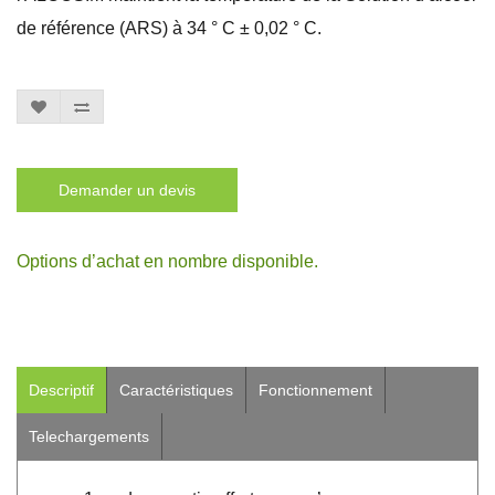
de référence (ARS) à 34 ° C ± 0,02 ° C.
Demander un devis
Options d’achat en nombre disponible.
Descriptif
Caractéristiques
Fonctionnement
Telechargements